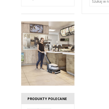
PRODUKTY POLECANE