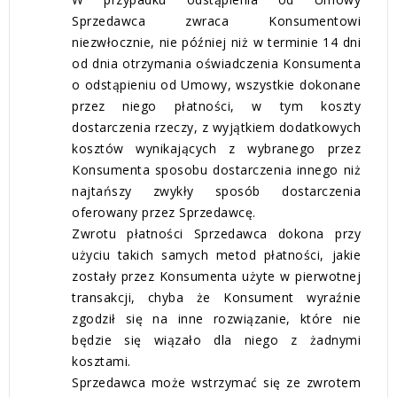
Sprzedawca zwraca Konsumentowi
niezwłocznie, nie później niż w terminie 14 dni
od dnia otrzymania oświadczenia Konsumenta
o odstąpieniu od Umowy, wszystkie dokonane
przez niego płatności, w tym koszty
dostarczenia rzeczy, z wyjątkiem dodatkowych
kosztów wynikających z wybranego przez
Konsumenta sposobu dostarczenia innego niż
najtańszy zwykły sposób dostarczenia
oferowany przez Sprzedawcę.
Zwrotu płatności Sprzedawca dokona przy
użyciu takich samych metod płatności, jakie
zostały przez Konsumenta użyte w pierwotnej
transakcji, chyba że Konsument wyraźnie
zgodził się na inne rozwiązanie, które nie
będzie się wiązało dla niego z żadnymi
kosztami.
Sprzedawca może wstrzymać się ze zwrotem