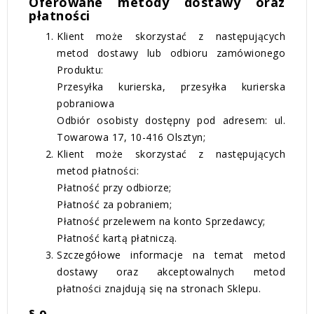
Oferowane metody dostawy oraz
płatności
Klient może skorzystać z następujących
metod dostawy lub odbioru zamówionego
Produktu:
Przesyłka kurierska, przesyłka kurierska
pobraniowa
Odbiór osobisty dostępny pod adresem: ul.
Towarowa 17, 10-416 Olsztyn;
Klient może skorzystać z następujących
metod płatności:
Płatność przy odbiorze;
Płatność za pobraniem;
Płatność przelewem na konto Sprzedawcy;
Płatność kartą płatniczą.
Szczegółowe informacje na temat metod
dostawy oraz akceptowalnych metod
płatności znajdują się na stronach Sklepu.