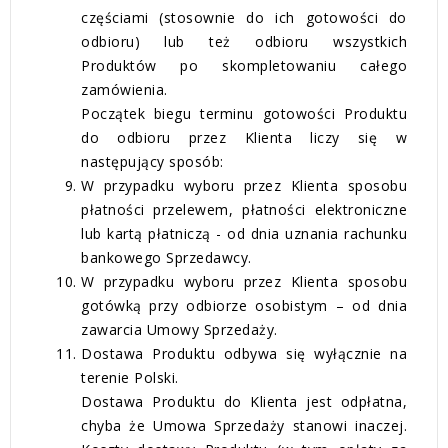
częściami (stosownie do ich gotowości do
odbioru) lub też odbioru wszystkich
Produktów po skompletowaniu całego
zamówienia.
Początek biegu terminu gotowości Produktu
do odbioru przez Klienta liczy się w
następujący sposób:
W przypadku wyboru przez Klienta sposobu
płatności przelewem, płatności elektroniczne
lub kartą płatniczą - od dnia uznania rachunku
bankowego Sprzedawcy.
W przypadku wyboru przez Klienta sposobu
gotówką przy odbiorze osobistym – od dnia
zawarcia Umowy Sprzedaży.
Dostawa Produktu odbywa się wyłącznie na
terenie Polski.
Dostawa Produktu do Klienta jest odpłatna,
chyba że Umowa Sprzedaży stanowi inaczej.