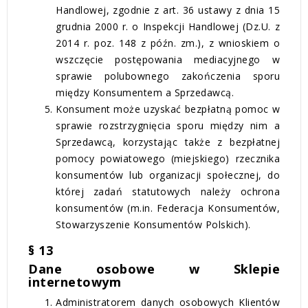
Handlowej, zgodnie z art. 36 ustawy z dnia 15
grudnia 2000 r. o Inspekcji Handlowej (Dz.U. z
2014 r. poz. 148 z późn. zm.), z wnioskiem o
wszczęcie postępowania mediacyjnego w
sprawie polubownego zakończenia sporu
między Konsumentem a Sprzedawcą.
Konsument może uzyskać bezpłatną pomoc w
sprawie rozstrzygnięcia sporu między nim a
Sprzedawcą, korzystając także z bezpłatnej
pomocy powiatowego (miejskiego) rzecznika
konsumentów lub organizacji społecznej, do
której zadań statutowych należy ochrona
konsumentów (m.in. Federacja Konsumentów,
Stowarzyszenie Konsumentów Polskich).
§ 13
Dane osobowe w Sklepie
internetowym
Administratorem danych osobowych Klientów