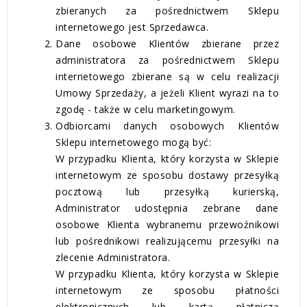
zbieranych za pośrednictwem Sklepu
internetowego jest Sprzedawca.
Dane osobowe Klientów zbierane przez
administratora za pośrednictwem Sklepu
internetowego zbierane są w celu realizacji
Umowy Sprzedaży, a jeżeli Klient wyrazi na to
zgodę - także w celu marketingowym.
Odbiorcami danych osobowych Klientów
Sklepu internetowego mogą być:
W przypadku Klienta, który korzysta w Sklepie
internetowym ze sposobu dostawy przesyłką
pocztową lub przesyłką kurierską,
Administrator udostępnia zebrane dane
osobowe Klienta wybranemu przewoźnikowi
lub pośrednikowi realizującemu przesyłki na
zlecenie Administratora.
W przypadku Klienta, który korzysta w Sklepie
internetowym ze sposobu płatności
elektronicznych lub kartą płatniczą