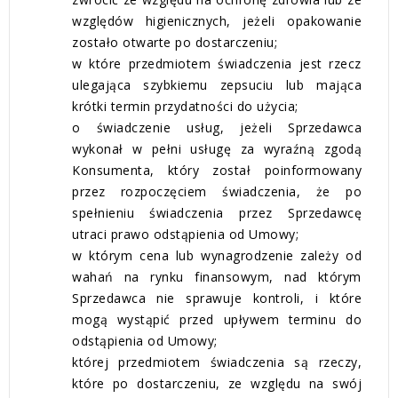
względów higienicznych, jeżeli opakowanie
zostało otwarte po dostarczeniu;
w które przedmiotem świadczenia jest rzecz
ulegająca szybkiemu zepsuciu lub mająca
krótki termin przydatności do użycia;
o świadczenie usług, jeżeli Sprzedawca
wykonał w pełni usługę za wyraźną zgodą
Konsumenta, który został poinformowany
przez rozpoczęciem świadczenia, że po
spełnieniu świadczenia przez Sprzedawcę
utraci prawo odstąpienia od Umowy;
w którym cena lub wynagrodzenie zależy od
wahań na rynku finansowym, nad którym
Sprzedawca nie sprawuje kontroli, i które
mogą wystąpić przed upływem terminu do
odstąpienia od Umowy;
której przedmiotem świadczenia są rzeczy,
które po dostarczeniu, ze względu na swój