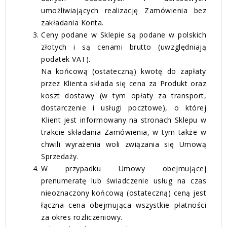
umożliwiających realizację Zamówienia bez
zakładania Konta.
Ceny podane w Sklepie są podane w polskich
złotych i są cenami brutto (uwzględniają
podatek VAT).
Na końcową (ostateczną) kwotę do zapłaty
przez Klienta składa się cena za Produkt oraz
koszt dostawy (w tym opłaty za transport,
dostarczenie i usługi pocztowe), o której
Klient jest informowany na stronach Sklepu w
trakcie składania Zamówienia, w tym także w
chwili wyrażenia woli związania się Umową
Sprzedaży.
W przypadku Umowy obejmującej
prenumeratę lub świadczenie usług na czas
nieoznaczony końcową (ostateczną) ceną jest
łączna cena obejmująca wszystkie płatności
za okres rozliczeniowy.