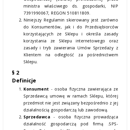
ministra właściwego ds. gospodarki, NIP
7391990067, REGON 510811809.
Niniejszy Regulamin skierowany jest zarówno
do Konsumentów, jak i do Przedsiębiorców
korzystających ze Sklepu i określa zasady
korzystania ze Sklepu internetowego oraz
zasady i tryb zawierania Umów Sprzedaży z
Klientem na odległość za pośrednictwem
Sklepu.
§ 2
Definicje
Konsument
- osoba fizyczna zawierająca ze
Sprzedawcą umowę w ramach Sklepu, której
przedmiot nie jest związany bezpośrednio z jej
działalnością gospodarczą lub zawodową.
Sprzedawca
- osoba fizyczna prowadząca
działalność gospodarczą pod firmą .SPS-