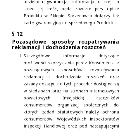
udzielona gwarancja, informacja o niej, a
także jej treść, będą zawarte przy opisie
Produktu w Sklepie. Sprzedawca dołączy też
kartę gwarancyjną do sprzedanego Produktu.
§ 12
Pozasądowe sposoby rozpatrywania
reklamacji i dochodzenia roszczeń
Szczegółowe informacje dotyczące
możliwości skorzystania przez Konsumenta z
pozasądowych sposobów rozpatrywania
reklamacji i dochodzenia roszczeń oraz
zasady dostępu do tych procedur dostępne są
w siedzibach oraz na stronach internetowych
powiatowych (miejskich) rzeczników
konsumentów, organizacji społecznych, do
których zadań statutowych należy ochrona
konsumentów, Wojewódzkich Inspektoratów
Inspekcji Handlowej oraz pod następującymi