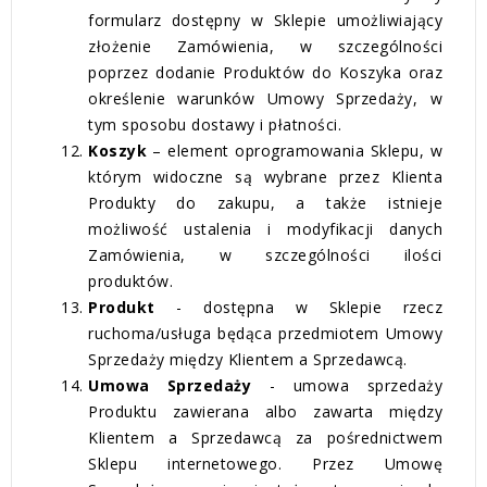
formularz dostępny w Sklepie umożliwiający
złożenie Zamówienia, w szczególności
poprzez dodanie Produktów do Koszyka oraz
określenie warunków Umowy Sprzedaży, w
tym sposobu dostawy i płatności.
Koszyk
– element oprogramowania Sklepu, w
którym widoczne są wybrane przez Klienta
Produkty do zakupu, a także istnieje
możliwość ustalenia i modyfikacji danych
Zamówienia, w szczególności ilości
produktów.
Produkt
- dostępna w Sklepie rzecz
ruchoma/usługa będąca przedmiotem Umowy
Sprzedaży między Klientem a Sprzedawcą.
Umowa Sprzeda
ży
- umowa sprzedaży
Produktu zawierana albo zawarta między
Klientem a Sprzedawcą za pośrednictwem
Sklepu internetowego. Przez Umowę