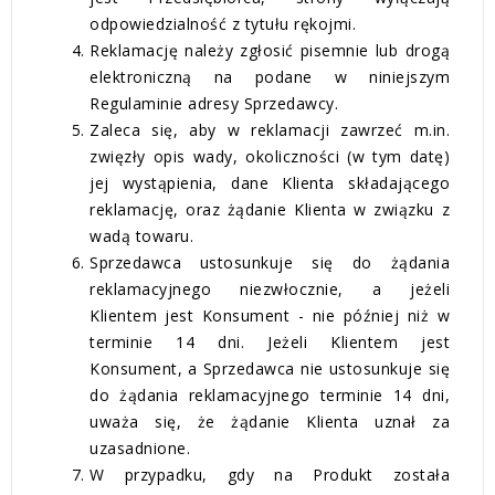
odpowiedzialność z tytułu rękojmi.
Reklamację należy zgłosić pisemnie lub drogą
elektroniczną na podane w niniejszym
Regulaminie adresy Sprzedawcy.
Zaleca się, aby w reklamacji zawrzeć m.in.
zwięzły opis wady, okoliczności (w tym datę)
jej wystąpienia, dane Klienta składającego
reklamację, oraz żądanie Klienta w związku z
wadą towaru.
Sprzedawca ustosunkuje się do żądania
reklamacyjnego niezwłocznie, a jeżeli
Klientem jest Konsument - nie później niż w
terminie 14 dni. Jeżeli Klientem jest
Konsument, a Sprzedawca nie ustosunkuje się
do żądania reklamacyjnego terminie 14 dni,
uważa się, że żądanie Klienta uznał za
uzasadnione.
W przypadku, gdy na Produkt została