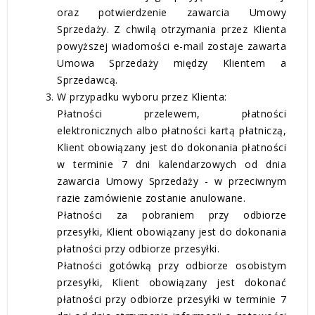
oraz potwierdzenie zawarcia Umowy
Sprzedaży. Z chwilą otrzymania przez Klienta
powyższej wiadomości e-mail zostaje zawarta
Umowa Sprzedaży między Klientem a
Sprzedawcą.
W przypadku wyboru przez Klienta:
Płatności przelewem, płatności
elektronicznych albo płatności kartą płatniczą,
Klient obowiązany jest do dokonania płatności
w terminie 7 dni kalendarzowych od dnia
zawarcia Umowy Sprzedaży - w przeciwnym
razie zamówienie zostanie anulowane.
Płatności za pobraniem przy odbiorze
przesyłki, Klient obowiązany jest do dokonania
płatności przy odbiorze przesyłki.
Płatności gotówką przy odbiorze osobistym
przesyłki, Klient obowiązany jest dokonać
płatności przy odbiorze przesyłki w terminie 7