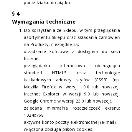
poniedziałku do piątku.
§ 4
Wymagania techniczne
Do korzystania ze Sklepu, w tym przeglądania
asortymentu Sklepu oraz składania zamówień
na Produkty, niezbędne są:
urządzenie końcowe z dostępem do sieci
Internet
przeglądarka internetowa obsługująca
standard HTML5 oraz technologię
kaskadowych arkuszy stylów (CSS3) (np.
Mozilla Firefox w wersji 10.0 lub nowszej,
Internet Explorer w wersji 9.0 lub nowszej,
Google Chrome w wersji 23.0 lub nowszej);
zalecana minimalna rozdzielczość ekranu:
1024x768;
aktywne konto poczty elektronicznej (e-mail);
włączona obsługa plików cookies;