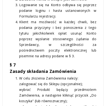
Logowanie się na Konto odbywa się poprzez
podanie loginu i hasła ustanowionych w
Formularzu rejestracji.
Klient ma możliwość w każdej chwili, bez
podania przyczyny i bez ponoszenia z tego
tytułu jakichkolwiek opłat usunąć Konto
poprzez wysłanie stosownego żądania do
Sprzedawcy, w szczególności za
pośrednictwem poczty elektronicznej lub
pisemnie na adresy podane w § 3.
§ 7
Zasady składania Zamówienia
W celu złożenia Zamówienia należy:
zalogować się do Sklepu (opcjonalnie);
wybrać Produkt będący przedmiotem
Zamówienia, a następnie kliknąć przycisk „Do
koszyka” (lub równoznaczny);