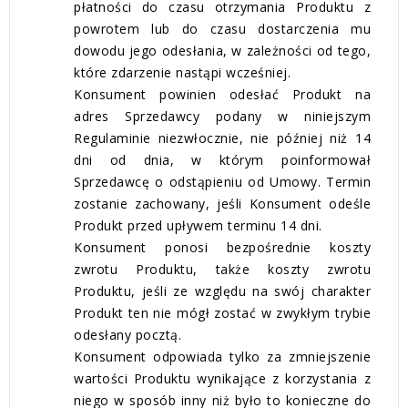
płatności do czasu otrzymania Produktu z
powrotem lub do czasu dostarczenia mu
dowodu jego odesłania, w zależności od tego,
które zdarzenie nastąpi wcześniej.
Konsument powinien odesłać Produkt na
adres Sprzedawcy podany w niniejszym
Regulaminie niezwłocznie, nie później niż 14
dni od dnia, w którym poinformował
Sprzedawcę o odstąpieniu od Umowy. Termin
zostanie zachowany, jeśli Konsument odeśle
Produkt przed upływem terminu 14 dni.
Konsument ponosi bezpośrednie koszty
zwrotu Produktu, także koszty zwrotu
Produktu, jeśli ze względu na swój charakter
Produkt ten nie mógł zostać w zwykłym trybie
odesłany pocztą.
Konsument odpowiada tylko za zmniejszenie
wartości Produktu wynikające z korzystania z
niego w sposób inny niż było to konieczne do