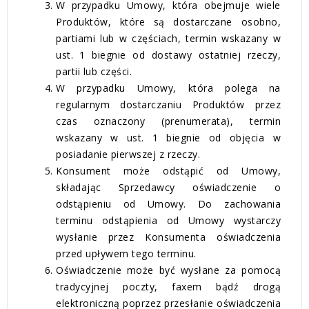
W przypadku Umowy, która obejmuje wiele
Produktów, które są dostarczane osobno,
partiami lub w częściach, termin wskazany w
ust. 1 biegnie od dostawy ostatniej rzeczy,
partii lub części.
W przypadku Umowy, która polega na
regularnym dostarczaniu Produktów przez
czas oznaczony (prenumerata), termin
wskazany w ust. 1 biegnie od objęcia w
posiadanie pierwszej z rzeczy.
Konsument może odstąpić od Umowy,
składając Sprzedawcy oświadczenie o
odstąpieniu od Umowy. Do zachowania
terminu odstąpienia od Umowy wystarczy
wysłanie przez Konsumenta oświadczenia
przed upływem tego terminu.
Oświadczenie może być wysłane za pomocą
tradycyjnej poczty, faxem bądź drogą
elektroniczną poprzez przesłanie oświadczenia