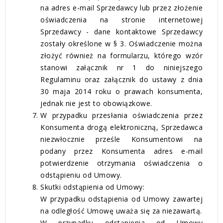
na adres e-mail Sprzedawcy lub przez złożenie
oświadczenia na stronie internetowej
Sprzedawcy - dane kontaktowe Sprzedawcy
zostały określone w § 3. Oświadczenie można
złożyć również na formularzu, którego wzór
stanowi załącznik nr 1 do niniejszego
Regulaminu oraz załącznik do ustawy z dnia
30 maja 2014 roku o prawach konsumenta,
jednak nie jest to obowiązkowe.
W przypadku przesłania oświadczenia przez
Konsumenta drogą elektroniczną, Sprzedawca
niezwłocznie prześle Konsumentowi na
podany przez Konsumenta adres e-mail
potwierdzenie otrzymania oświadczenia o
odstąpieniu od Umowy.
Skutki odstąpienia od Umowy:
W przypadku odstąpienia od Umowy zawartej
na odległość Umowę uważa się za niezawartą.
W przypadku odstąpienia od Umowy