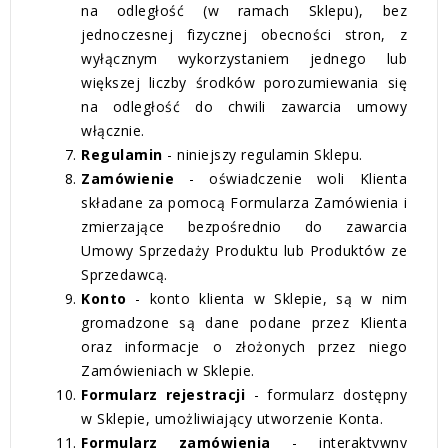
na odległość (w ramach Sklepu), bez
jednoczesnej fizycznej obecności stron, z
wyłącznym wykorzystaniem jednego lub
większej liczby środków porozumiewania się
na odległość do chwili zawarcia umowy
włącznie.
Regulamin
- niniejszy regulamin Sklepu.
Zamówienie
- oświadczenie woli Klienta
składane za pomocą Formularza Zamówienia i
zmierzające bezpośrednio do zawarcia
Umowy Sprzedaży Produktu lub Produktów ze
Sprzedawcą.
Konto
- konto klienta w Sklepie, są w nim
gromadzone są dane podane przez Klienta
oraz informacje o złożonych przez niego
Zamówieniach w Sklepie.
Formularz rejestracji
- formularz dostępny
w Sklepie, umożliwiający utworzenie Konta.
Formularz zamówienia
- interaktywny