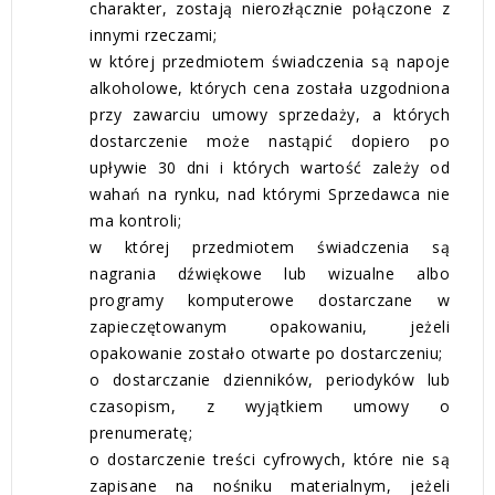
charakter, zostają nierozłącznie połączone z
innymi rzeczami;
w której przedmiotem świadczenia są napoje
alkoholowe, których cena została uzgodniona
przy zawarciu umowy sprzedaży, a których
dostarczenie może nastąpić dopiero po
upływie 30 dni i których wartość zależy od
wahań na rynku, nad którymi Sprzedawca nie
ma kontroli;
w której przedmiotem świadczenia są
nagrania dźwiękowe lub wizualne albo
programy komputerowe dostarczane w
zapieczętowanym opakowaniu, jeżeli
opakowanie zostało otwarte po dostarczeniu;
o dostarczanie dzienników, periodyków lub
czasopism, z wyjątkiem umowy o
prenumeratę;
o dostarczenie treści cyfrowych, które nie są
zapisane na nośniku materialnym, jeżeli