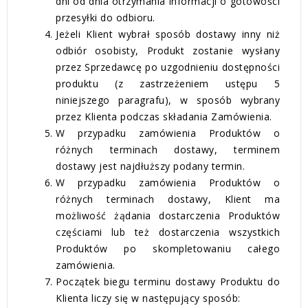
dni od dnia otrzymania informacji o gotowości
przesyłki do odbioru.
Jeżeli Klient wybrał sposób dostawy inny niż
odbiór osobisty, Produkt zostanie wysłany
przez Sprzedawcę po uzgodnieniu dostępności
produktu (z zastrzeżeniem ustępu 5
niniejszego paragrafu), w sposób wybrany
przez Klienta podczas składania Zamówienia.
W przypadku zamówienia Produktów o
różnych terminach dostawy, terminem
dostawy jest najdłuższy podany termin.
W przypadku zamówienia Produktów o
różnych terminach dostawy, Klient ma
możliwość żądania dostarczenia Produktów
częściami lub też dostarczenia wszystkich
Produktów po skompletowaniu całego
zamówienia.
Początek biegu terminu dostawy Produktu do
Klienta liczy się w następujący sposób: