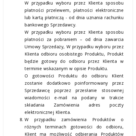
W przypadku wyboru przez Klienta sposobu
płatności przelewem, płatności elektroniczne
lub kartą płatniczą - od dnia uznania rachunku
bankowego Sprzedawcy.
W przypadku wyboru przez Klienta sposobu
płatności za pobraniem – od dnia zawarcia
Umowy Sprzedaży, W przypadku wyboru przez
Klienta odbioru osobistego Produktu, Produkt
będzie gotowy do odbioru przez Klienta w
terminie wskazanym w opisie Produktu.
O gotowości Produktu do odbioru Klient
zostanie dodatkowo poinformowany przez
Sprzedawcę poprzez przesłanie stosownej
wiadomości e-mail na podany w trakcie
składania Zamówienia adres poczty
elektronicznej Klienta.
W przypadku zamówienia Produktów o
różnych terminach gotowości do odbioru,
Klient ma możliwość odbierania Produktów