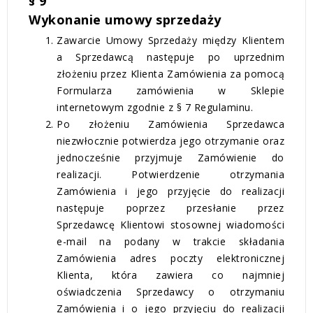
§ 9
Wykonanie umowy sprzedaży
Zawarcie Umowy Sprzedaży między Klientem
a Sprzedawcą następuje po uprzednim
złożeniu przez Klienta Zamówienia za pomocą
Formularza zamówienia w Sklepie
internetowym zgodnie z § 7 Regulaminu.
Po złożeniu Zamówienia Sprzedawca
niezwłocznie potwierdza jego otrzymanie oraz
jednocześnie przyjmuje Zamówienie do
realizacji. Potwierdzenie otrzymania
Zamówienia i jego przyjęcie do realizacji
następuje poprzez przesłanie przez
Sprzedawcę Klientowi stosownej wiadomości
e-mail na podany w trakcie składania
Zamówienia adres poczty elektronicznej
Klienta, która zawiera co najmniej
oświadczenia Sprzedawcy o otrzymaniu
Zamówienia i o jego przyjęciu do realizacji