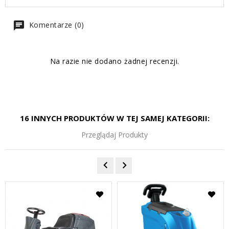
Komentarze (0)
Na razie nie dodano żadnej recenzji.
16 INNYCH PRODUKTÓW W TEJ SAMEJ KATEGORII:
Przeglądaj Produkty