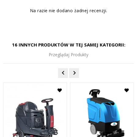
Na razie nie dodano żadnej recenzji.
16 INNYCH PRODUKTÓW W TEJ SAMEJ KATEGORII:
Przeglądaj Produkty