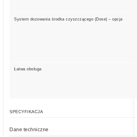
System dozowania środka czyszczącego (
Dose
) – opcja
Łatwa obsługa
SPECYFIKACJA
Dane techniczne