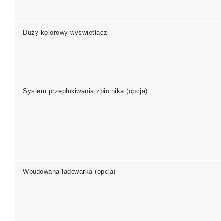
Duży kolorowy wyświetlacz
System przepłukiwania zbiornika (opcja)
Wbudowana ładowarka (opcja)