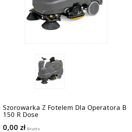
Szorowarka Z Fotelem Dla Operatora B
150 R Dose
0,00 zł
Brutto