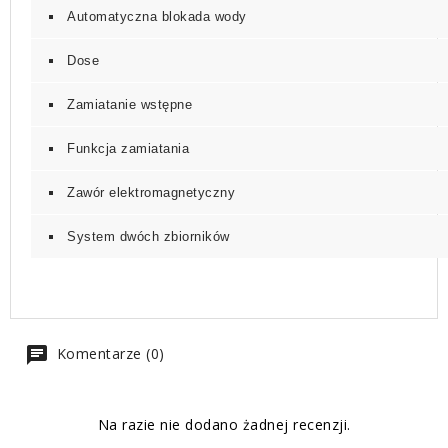
Automatyczna blokada wody
Dose
Zamiatanie wstępne
Funkcja zamiatania
Zawór elektromagnetyczny
System dwóch zbiorników
Komentarze (0)
Na razie nie dodano żadnej recenzji.